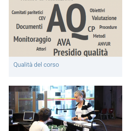
Qualità del corso