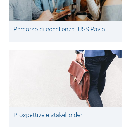
Percorso di eccellenza IUSS Pavia
Prospettive e stakeholder