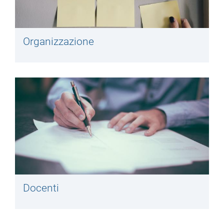
Organizzazione
Docenti