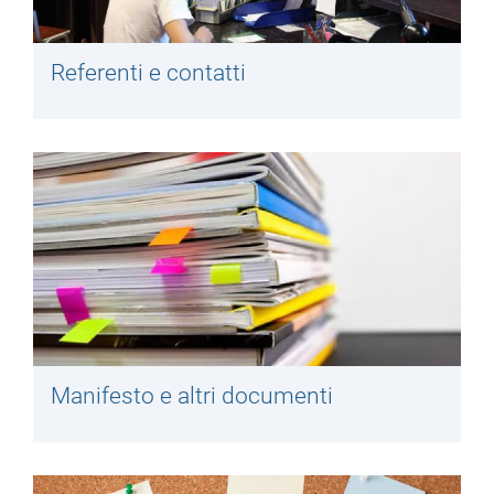
Referenti e contatti
Manifesto e altri documenti