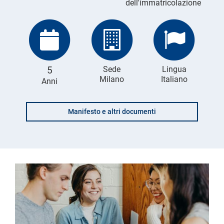
dell'immatricolazione
5
Sede
Lingua
Milano
Italiano
Anni
Manifesto e altri documenti