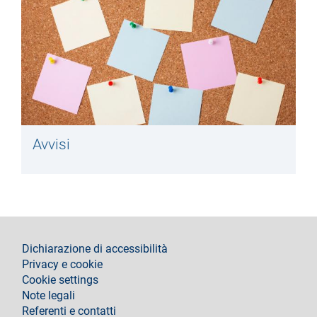
Avvisi
footer
Dichiarazione di accessibilità
Privacy e cookie
Cookie settings
Note legali
Referenti e contatti