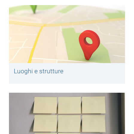
Luoghi e strutture